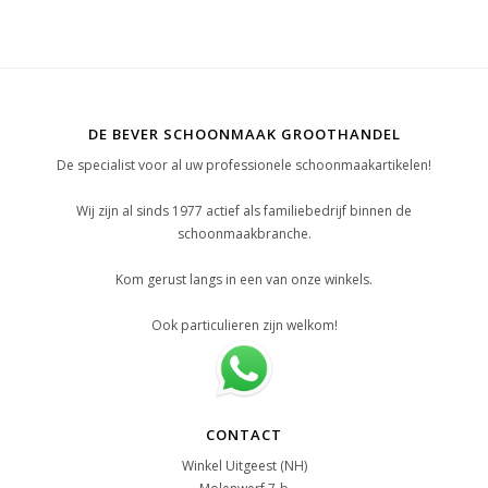
DE BEVER SCHOONMAAK GROOTHANDEL
De specialist voor al uw professionele schoonmaakartikelen!
Wij zijn al sinds 1977 actief als familiebedrijf binnen de
schoonmaakbranche.
Kom gerust langs in een van onze winkels.
Ook particulieren zijn welkom!
CONTACT
Winkel Uitgeest (NH)