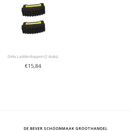
Dirks Ladderdoppen (2 stuks)
€15,84
DE BEVER SCHOONMAAK GROOTHANDEL