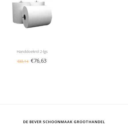
Handdoekrol 2-lgs
€76,63
€85,14
DE BEVER SCHOONMAAK GROOTHANDEL