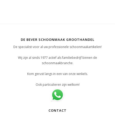
DE BEVER SCHOONMAAK GROOTHANDEL
De specialist voor al uw professionele schoonmaakartikelen!
Wij zijn al sinds 1977 actief als familiebedrijf binnen de
schoonmaakbranche.
Kom gerust langs in een van onze winkels.
Ook particulieren zijn welkom!
CONTACT