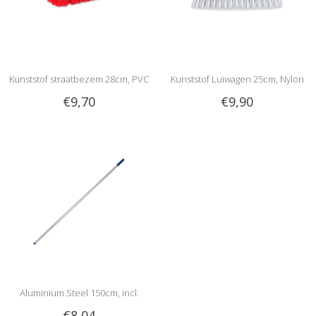
Kunststof straatbezem 28cm, PVC
Kunststof Luiwagen 25cm, Nylon
€9,70
€9,90
Aluminium Steel 150cm, incl.
€8,04