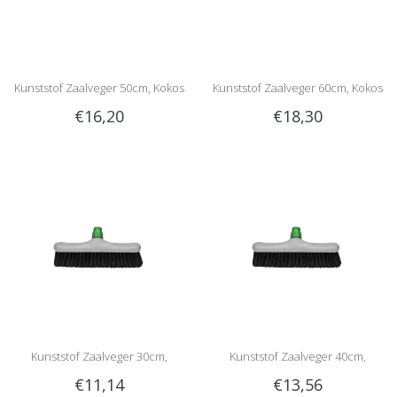
Kunststof Zaalveger 50cm, Kokos
Kunststof Zaalveger 60cm, Kokos
€16,20
€18,30
Kunststof Zaalveger 30cm,
Kunststof Zaalveger 40cm,
€11,14
€13,56
Gemengd haar
Gemengd haar