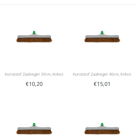
Kunststof Zaalveger 30cm, Kokos
Kunststof Zaalveger 40cm, Kokos
€10,20
€15,01