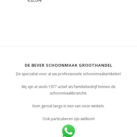
schroefdraad
DE BEVER SCHOONMAAK GROOTHANDEL
De specialist voor al uw professionele schoonmaakartikelen!
Wij zijn al sinds 1977 actief als familiebedrijf binnen de
schoonmaakbranche.
Kom gerust langs in een van onze winkels.
Ook particulieren zijn welkom!