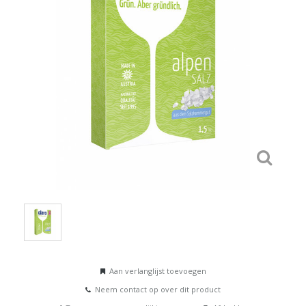
Aan verlanglijst toevoegen
Neem contact op over dit product