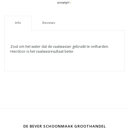
Info
Reviews
Zout om het water dat de vaatwasser gebruikt te ontharden.
Hierdoor is het vaatwasresultaat beter.
DE BEVER SCHOONMAAK GROOTHANDEL