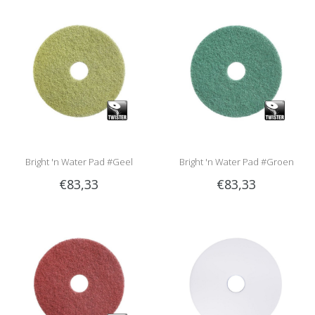
Bright 'n Water Pad #Geel
Bright 'n Water Pad #Groen
€83,33
€83,33