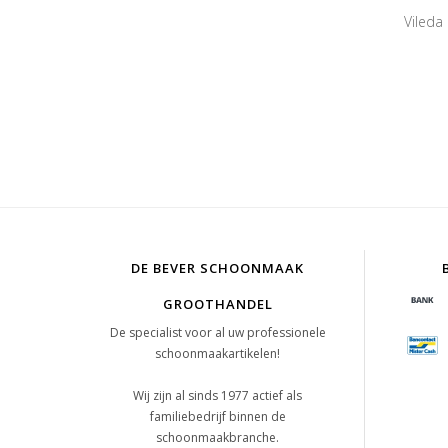
Vileda
DE BEVER SCHOONMAAK
GROOTHANDEL
De specialist voor al uw professionele
schoonmaakartikelen!
Wij zijn al sinds 1977 actief als
familiebedrijf binnen de
schoonmaakbranche.