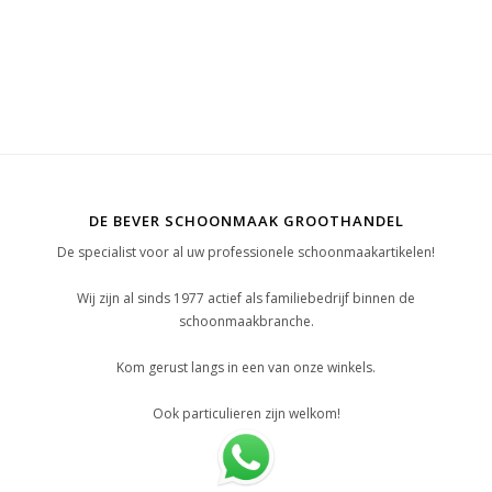
DE BEVER SCHOONMAAK GROOTHANDEL
De specialist voor al uw professionele schoonmaakartikelen!
Wij zijn al sinds 1977 actief als familiebedrijf binnen de
schoonmaakbranche.
Kom gerust langs in een van onze winkels.
Ook particulieren zijn welkom!