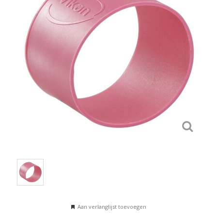
Aan verlanglijst toevoegen