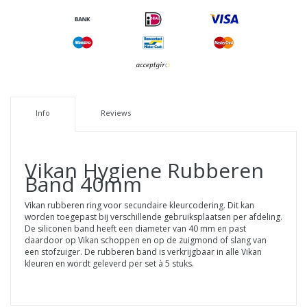
Info
Reviews
Vikan
Hygiene Rubberen
Band 40mm
Vikan rubberen ring voor secundaire kleurcodering. Dit kan
worden toegepast bij verschillende gebruiksplaatsen per afdeling.
De siliconen band heeft een diameter van 40 mm en past
daardoor op Vikan schoppen en op de zuigmond of slang van
een stofzuiger. De rubberen band is verkrijgbaar in alle Vikan
kleuren en wordt geleverd per set à 5 stuks.