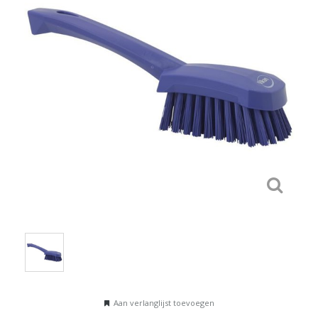
Aan verlanglijst toevoegen