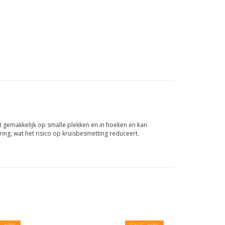
t gemakkelijk op smalle plekken en in hoeken en kan
ing, wat het risico op kruisbesmetting reduceert.