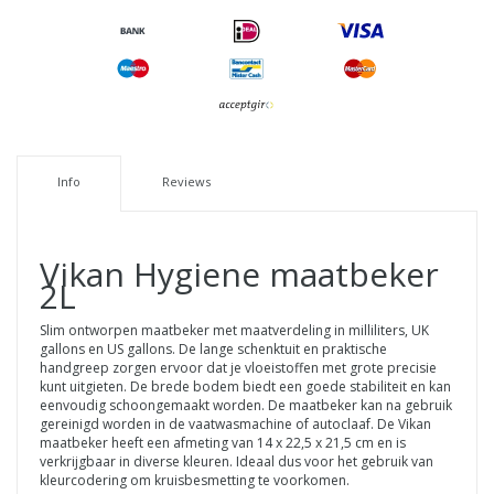
Info
Reviews
Vikan
Hygiene maatbeker
2L
Slim ontworpen maatbeker met maatverdeling in milliliters, UK
gallons en US gallons. De lange schenktuit en praktische
handgreep zorgen ervoor dat je vloeistoffen met grote precisie
kunt uitgieten. De brede bodem biedt een goede stabiliteit en kan
eenvoudig schoongemaakt worden. De maatbeker kan na gebruik
gereinigd worden in de vaatwasmachine of autoclaaf. De Vikan
maatbeker heeft een afmeting van 14 x 22,5 x 21,5 cm en is
verkrijgbaar in diverse kleuren. Ideaal dus voor het gebruik van
kleurcodering om kruisbesmetting te voorkomen.