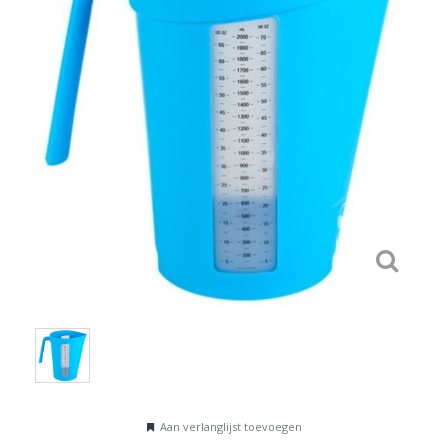
Aan verlanglijst toevoegen