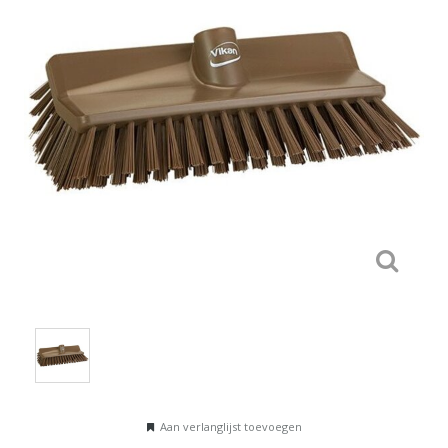
Aan verlanglijst toevoegen