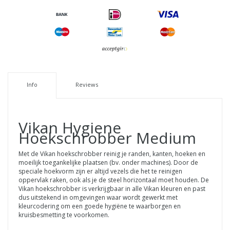
Info
Reviews
Vikan
Hygiene
Hoekschrobber Medium
Met de Vikan hoekschrobber reinig je randen, kanten, hoeken en
moeilijk toegankelijke plaatsen (bv. onder machines). Door de
speciale hoekvorm zijn er altijd vezels die het te reinigen
oppervlak raken, ook als je de steel horizontaal moet houden. De
Vikan hoekschrobber is verkrijgbaar in alle Vikan kleuren en past
dus uitstekend in omgevingen waar wordt gewerkt met
kleurcodering om een goede hygiëne te waarborgen en
kruisbesmetting te voorkomen.