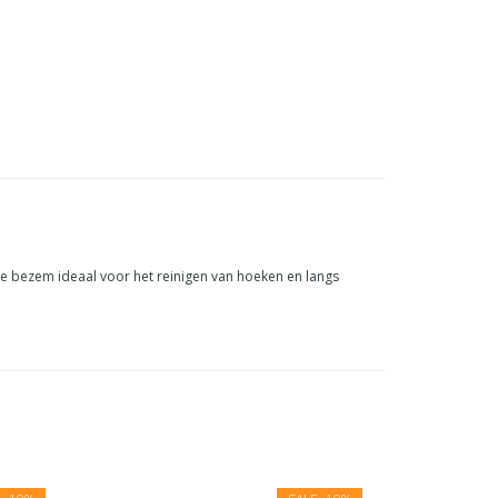
ze bezem ideaal voor het reinigen van hoeken en langs