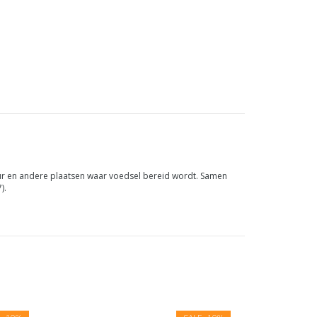
uur en andere plaatsen waar voedsel bereid wordt. Samen
).