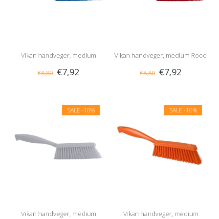
Vikan handveger, medium
Vikan handveger, medium Rood
€7,92
€7,92
€8,80
€8,80
Blauw
SALE
-10%
SALE
-10%
Vikan handveger, medium
Vikan handveger, medium