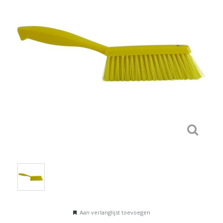
Aan verlanglijst toevoegen