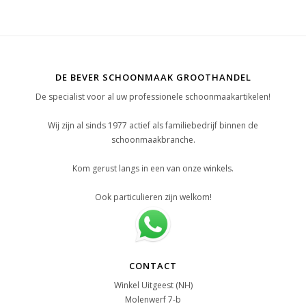
DE BEVER SCHOONMAAK GROOTHANDEL
De specialist voor al uw professionele schoonmaakartikelen!
Wij zijn al sinds 1977 actief als familiebedrijf binnen de
schoonmaakbranche.
Kom gerust langs in een van onze winkels.
Ook particulieren zijn welkom!
CONTACT
Winkel Uitgeest (NH)
Molenwerf 7-b