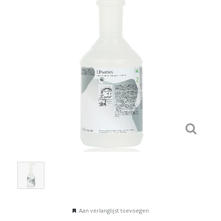
Aan verlanglijst toevoegen