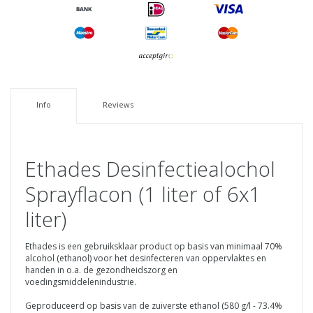
Info
Reviews
Ethades Desinfectiealochol
Sprayflacon (1 liter of 6x1
liter)
Ethades is een gebruiksklaar product op basis van minimaal 70%
alcohol (ethanol) voor het desinfecteren van oppervlaktes en
handen in o.a. de gezondheidszorg en
voedingsmiddelenindustrie.
Geproduceerd op basis van de zuiverste ethanol (580 g/l - 73.4%