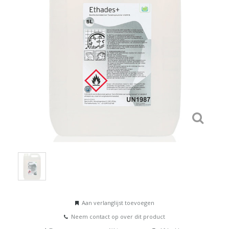
Aan verlanglijst toevoegen
Neem contact op over dit product