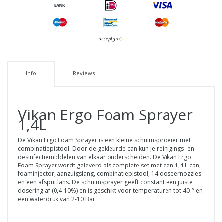
Info
Reviews
Vikan
Ergo Foam Sprayer
1,4L
De Vikan Ergo Foam Sprayer is een kleine schuimsproeier met
combinatiepistool. Door de gekleurde can kun je reinigings- en
desinfectiemiddelen van elkaar onderscheiden. De Vikan Ergo
Foam Sprayer wordt geleverd als complete set met een 1,4 L can,
foaminjector, aanzuigslang, combinatiepistool, 14 doseernozzles
en een afspuitlans. De schuimsprayer geeft constant een juiste
dosering af (0,4-10%) en is geschikt voor temperaturen tot 40 ° en
een waterdruk van 2-10 Bar.