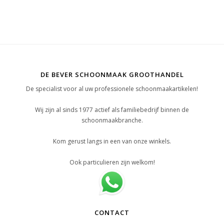
DE BEVER SCHOONMAAK GROOTHANDEL
De specialist voor al uw professionele schoonmaakartikelen!
Wij zijn al sinds 1977 actief als familiebedrijf binnen de
schoonmaakbranche.
Kom gerust langs in een van onze winkels.
Ook particulieren zijn welkom!
CONTACT