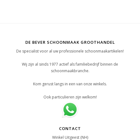
DE BEVER SCHOONMAAK GROOTHANDEL
De specialist voor al uw professionele schoonmaakartikelen!
Wij zijn al sinds 1977 actief als familiebedrijf binnen de
schoonmaakbranche.
Kom gerust langs in een van onze winkels.
Ook particulieren zijn welkom!
CONTACT
Winkel Uitgeest (NH)