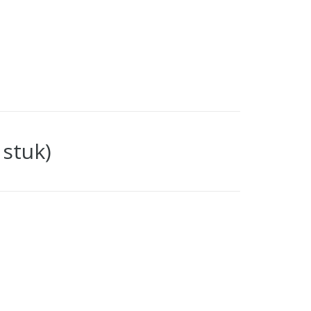
stuk)