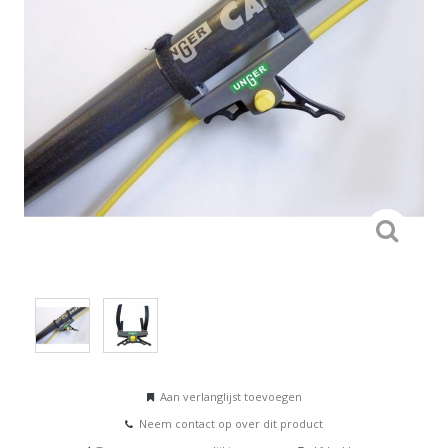
Aan verlanglijst toevoegen
Neem contact op over dit product