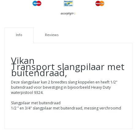
Info
Reviews
Vikan
Transport slangpilaar met
buitendraad,
Deze slangpilaar kan 2 breedtes slang koppelen en heeft 1/2"
buitendraad voor bevestiging in bijvoorbeeld Heavy Duty
waterpistool 9324.
Slangpilaar met buitendraad
1/2 ” en 3/4" slangpilaar met buitendraad, messing verchroomd