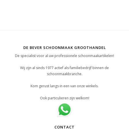
DE BEVER SCHOONMAAK GROOTHANDEL
De specialist voor al uw professionele schoonmaakartikelen!
Wij zijn al sinds 1977 actief als familiebedrijf binnen de
schoonmaakbranche.
Kom gerust langs in een van onze winkels.
Ook particulieren zijn welkom!
CONTACT