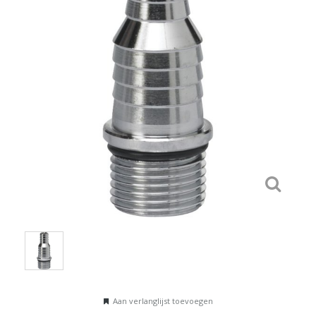
Aan verlanglijst toevoegen