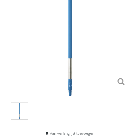
Aan verlanglijst toevoegen