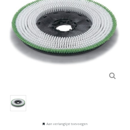
Aan verlanglijst toevoegen