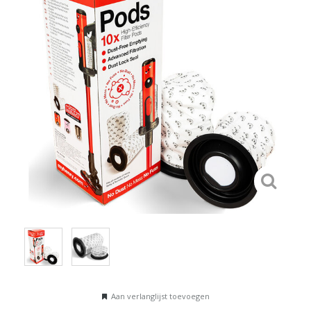
Aan verlanglijst toevoegen