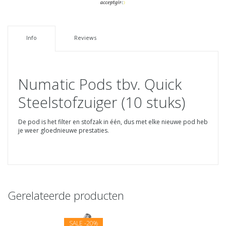
Info
Reviews
Numatic Pods tbv. Quick
Steelstofzuiger (10 stuks)
De pod is het filter en stofzak in één, dus met elke nieuwe pod heb
je weer gloednieuwe prestaties.
Gerelateerde producten
SALE
-20%