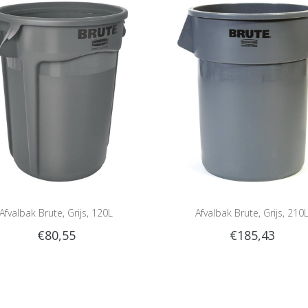
Afvalbak Brute, Grijs, 120L
Afvalbak Brute, Grijs, 210
€80,55
€185,43