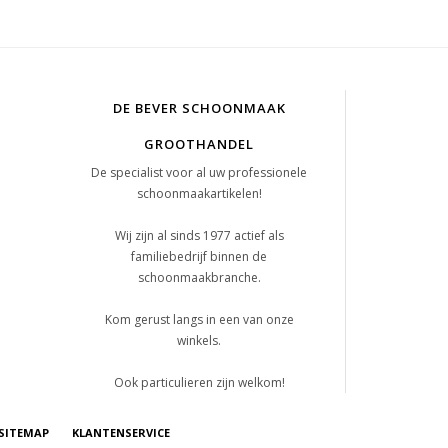
DE BEVER SCHOONMAAK
GROOTHANDEL
De specialist voor al uw professionele
schoonmaakartikelen!
Wij zijn al sinds 1977 actief als
familiebedrijf binnen de
schoonmaakbranche.
Kom gerust langs in een van onze
winkels.
Ook particulieren zijn welkom!
SITEMAP
KLANTENSERVICE