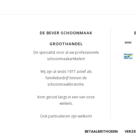
DE BEVER SCHOONMAAK
GROOTHANDEL
De specialist voor al uw professionele
schoonmaakartikelen!
Wij zijn al sinds 1977 actief als
familiebedrijf binnen de
schoonmaakbranche.
Kom gerust langs in een van onze
winkels.
Ook particulieren zijn welkom!
BETAALMETHODEN
VERZE