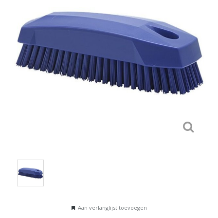
Aan verlanglijst toevoegen