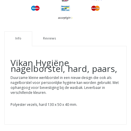
Info
Reviews
Vikan Hygiëne
nagelborstel, hard, paars,
Duurzame kleine werkborstel in een nieuw design die ook als
nagelborstel voor persoonlijke hygiëne kan worden gebruikt. Met
ophangoog voor bevestiging bij de wasbak. Leverbaar in
verschillende kleuren.
Polyester vezels, hard 130 x 50 x 40 mm.