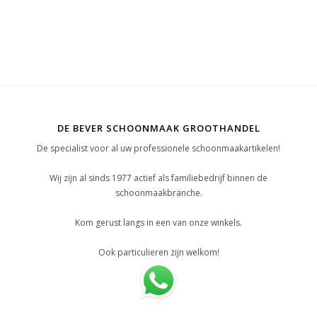
DE BEVER SCHOONMAAK GROOTHANDEL
De specialist voor al uw professionele schoonmaakartikelen!
Wij zijn al sinds 1977 actief als familiebedrijf binnen de
schoonmaakbranche.
Kom gerust langs in een van onze winkels.
Ook particulieren zijn welkom!