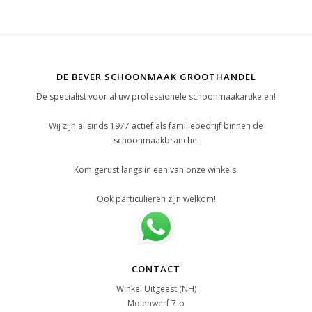
DE BEVER SCHOONMAAK GROOTHANDEL
De specialist voor al uw professionele schoonmaakartikelen!
Wij zijn al sinds 1977 actief als familiebedrijf binnen de
schoonmaakbranche.
Kom gerust langs in een van onze winkels.
Ook particulieren zijn welkom!
CONTACT
Winkel Uitgeest (NH)
Molenwerf 7-b