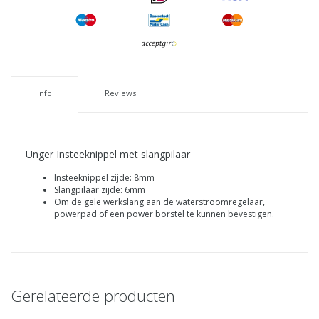
Info
Reviews
Unger Insteeknippel met slangpilaar
Insteeknippel zijde: 8mm
Slangpilaar zijde: 6mm
Om de gele werkslang aan de waterstroomregelaar,
powerpad of een power borstel te kunnen bevestigen.
Gerelateerde producten