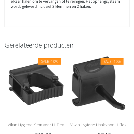
elkaar halen om te vervangen of te reinigen. Het ophangsysteem
wordt geleverd inclusief 3 klemmen en 2 haken.
Gerelateerde producten
SALE
-10%
SALE
-10%
Vikan Hygiene Klem voor Hi-Flex
Vikan Hygiene Haak voor Hi-Flex