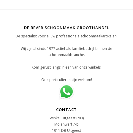
DE BEVER SCHOONMAAK GROOTHANDEL
De specialist voor al uw professionele schoonmaakartikelen!
Wij zijn al sinds 1977 actief als familiebedrijf binnen de
schoonmaakbranche.
Kom gerust langs in een van onze winkels.
Ook particulieren zijn welkom!
CONTACT
Winkel Uitgeest (NH)
Molenwerf 7-b
1911 DB Uitgeest