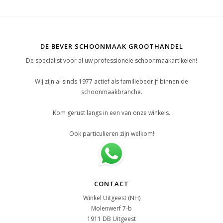
DE BEVER SCHOONMAAK GROOTHANDEL
De specialist voor al uw professionele schoonmaakartikelen!
Wij zijn al sinds 1977 actief als familiebedrijf binnen de
schoonmaakbranche.
Kom gerust langs in een van onze winkels.
Ook particulieren zijn welkom!
CONTACT
Winkel Uitgeest (NH)
Molenwerf 7-b
1911 DB Uitgeest