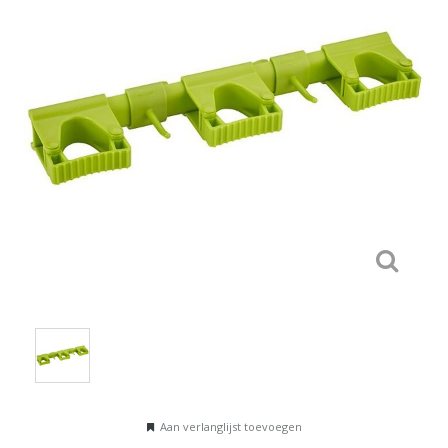
Aan verlanglijst toevoegen