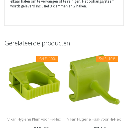
elkaar halen om te vervangen of te reinigen. Het ophangsysteem
wordt geleverd inclusief 3 klemmen en 2 haken.
Gerelateerde producten
SALE
-10%
SALE
-10%
Vikan Hygiene Klem voor Hi-Flex
Vikan Hygiene Haak voor Hi-Flex