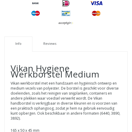
Info
Reviews
Vikan
Hygiene
Werkborstel Medium
Vikan werkborstel met een handzaam en hygiënisch ontwerp en
medium vezels van polyester. De borstel is geschikt voor diverse
doeleinden, zoals het reinigen van snijplanken, containers en
andere plekken waar voedsel verwerkt wordt. De Vikan
handborstel is verkrijgbaar in diverse kleuren en is voorzien van
een praktisch ophangoog, zodat je hem na gebruik eenvoudig
kunt opbergen. Ook beschikbaar in andere formaten (6440, 3890,
3892).
165 x 50 x 45 mm