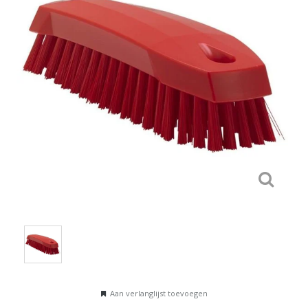
Aan verlanglijst toevoegen