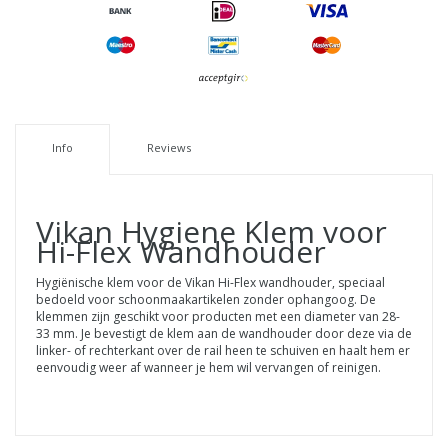
Info
Reviews
Vikan
Hygiene Klem voor
Hi-Flex Wandhouder
Hygiënische klem voor de Vikan Hi-Flex wandhouder, speciaal
bedoeld voor schoonmaakartikelen zonder ophangoog. De
klemmen zijn geschikt voor producten met een diameter van 28-
33 mm. Je bevestigt de klem aan de wandhouder door deze via de
linker- of rechterkant over de rail heen te schuiven en haalt hem er
eenvoudig weer af wanneer je hem wil vervangen of reinigen.