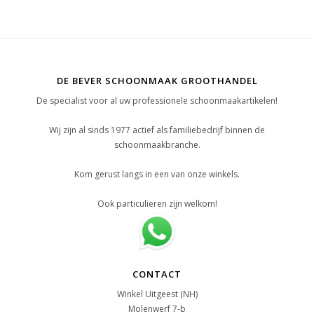
DE BEVER SCHOONMAAK GROOTHANDEL
De specialist voor al uw professionele schoonmaakartikelen!
Wij zijn al sinds 1977 actief als familiebedrijf binnen de
schoonmaakbranche.
Kom gerust langs in een van onze winkels.
Ook particulieren zijn welkom!
CONTACT
Winkel Uitgeest (NH)
Molenwerf 7-b