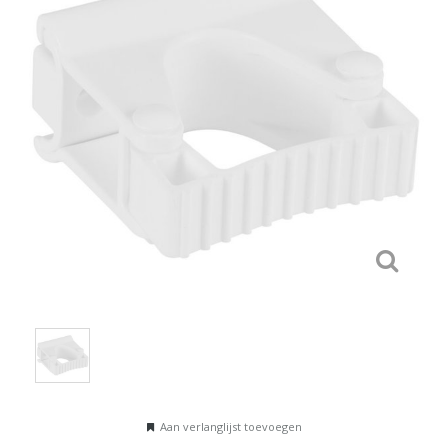
Aan verlanglijst toevoegen