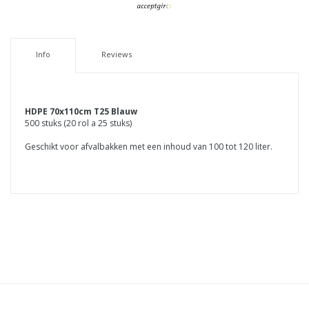
Info
Reviews
HDPE 70x110cm T25 Blauw
500 stuks (20 rol a 25 stuks)
Geschikt voor afvalbakken met een inhoud van 100 tot 120 liter.