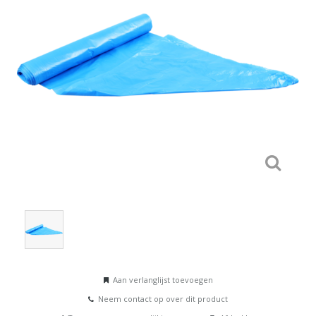
Aan verlanglijst toevoegen
Neem contact op over dit product