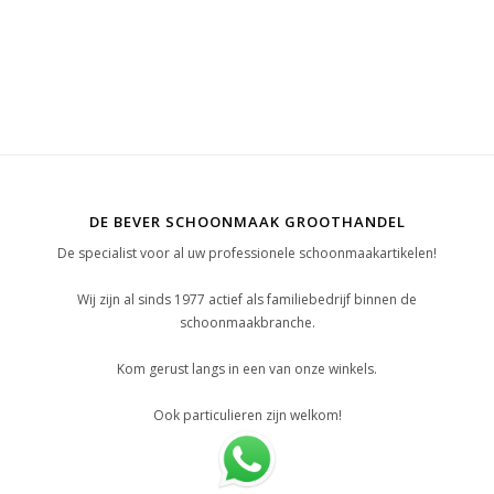
DE BEVER SCHOONMAAK GROOTHANDEL
De specialist voor al uw professionele schoonmaakartikelen!
Wij zijn al sinds 1977 actief als familiebedrijf binnen de
schoonmaakbranche.
Kom gerust langs in een van onze winkels.
Ook particulieren zijn welkom!