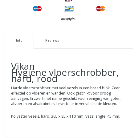
Info
Reviews
Vikan
Hygiëne vloerschrobber,
hard, rood
Harde vloerschrobber met veel vezels in een breed blok. Zeer
effectief op vloeren en wanden. Ook geschikt voor droog
aanvegen. In zwart met name geschikt voor reiniging van goten,
afvoeren en afvalruimtes. Leverbaar in verschillende kleuren.
Polyester vezels, hard, 305 x 85 x 110 mm. Vezellengte: 45 mm.