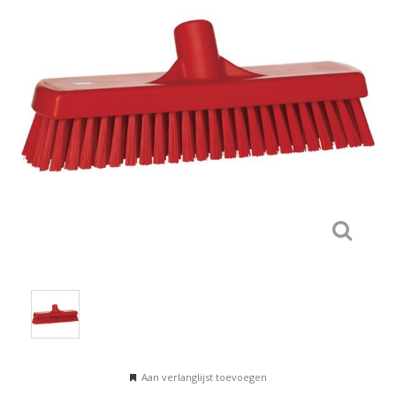
Aan verlanglijst toevoegen