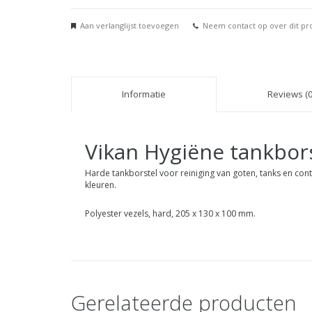
Aan verlanglijst toevoegen
Neem contact op over dit pr
Informatie
Reviews (0
Vikan Hygiëne tankbors
Harde tankborstel voor reiniging van goten, tanks en cont
kleuren.
Polyester vezels, hard, 205 x 130 x 100 mm.
Gerelateerde producten