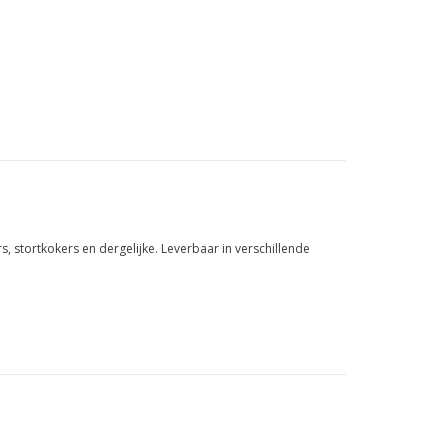
, stortkokers en dergelijke. Leverbaar in verschillende