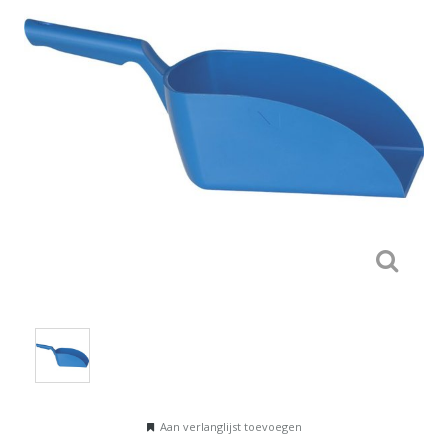
Aan verlanglijst toevoegen