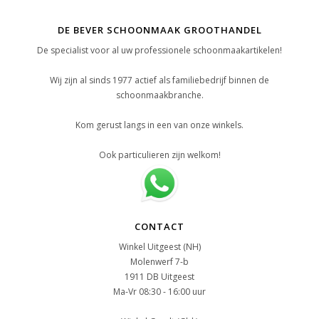
DE BEVER SCHOONMAAK GROOTHANDEL
De specialist voor al uw professionele schoonmaakartikelen!
Wij zijn al sinds 1977 actief als familiebedrijf binnen de
schoonmaakbranche.
Kom gerust langs in een van onze winkels.
Ook particulieren zijn welkom!
CONTACT
Winkel Uitgeest (NH)
Molenwerf 7-b
1911 DB Uitgeest
Ma-Vr 08:30 - 16:00 uur