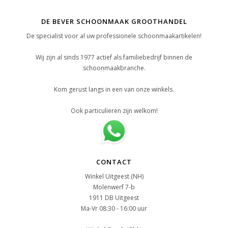
DE BEVER SCHOONMAAK GROOTHANDEL
De specialist voor al uw professionele schoonmaakartikelen!
Wij zijn al sinds 1977 actief als familiebedrijf binnen de
schoonmaakbranche.
Kom gerust langs in een van onze winkels.
Ook particulieren zijn welkom!
CONTACT
Winkel Uitgeest (NH)
Molenwerf 7-b
1911 DB Uitgeest
Ma-Vr 08:30 - 16:00 uur