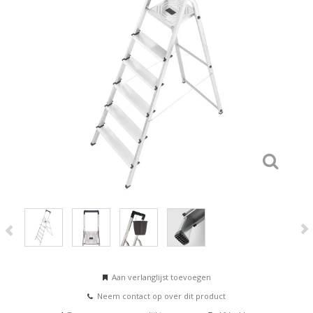
Aan verlanglijst toevoegen
Neem contact op over dit product