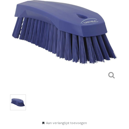
Aan verlanglijst toevoegen