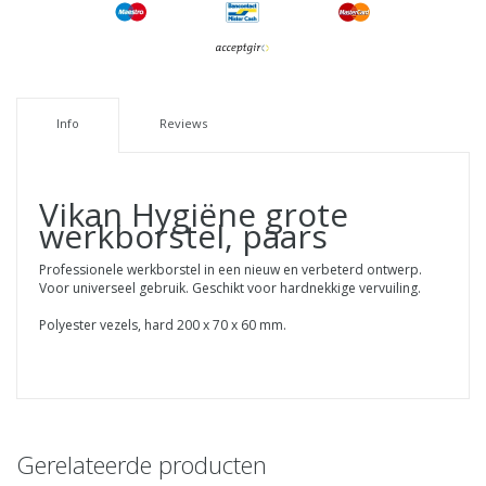
Info
Reviews
Vikan Hygiëne grote
werkborstel, paars
Professionele werkborstel in een nieuw en verbeterd ontwerp.
Voor universeel gebruik. Geschikt voor hardnekkige vervuiling.
Polyester vezels, hard 200 x 70 x 60 mm.
Gerelateerde producten