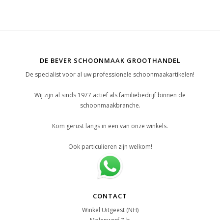
DE BEVER SCHOONMAAK GROOTHANDEL
De specialist voor al uw professionele schoonmaakartikelen!
Wij zijn al sinds 1977 actief als familiebedrijf binnen de
schoonmaakbranche.
Kom gerust langs in een van onze winkels.
Ook particulieren zijn welkom!
CONTACT
Winkel Uitgeest (NH)