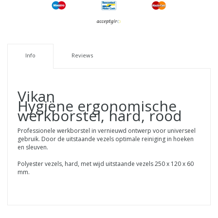
Info
Reviews
Vikan
Hygiëne ergonomische
werkborstel, hard, rood
Professionele werkborstel in vernieuwd ontwerp voor universeel
gebruik. Door de uitstaande vezels optimale reiniging in hoeken
en sleuven.
Polyester vezels, hard, met wijd uitstaande vezels 250 x 120 x 60
mm.