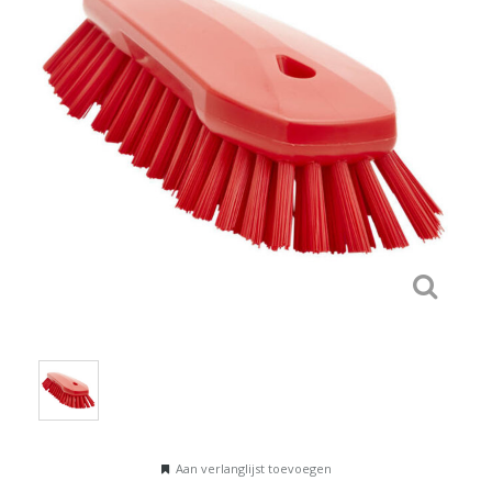
Aan verlanglijst toevoegen