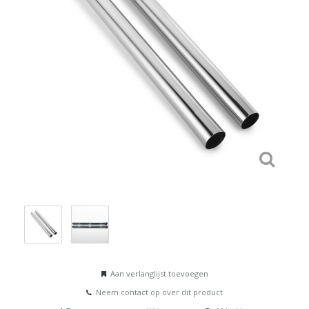
Aan verlanglijst toevoegen
Neem contact op over dit product