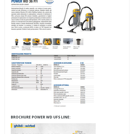
BROCHURE POWER WD UFS LINE: