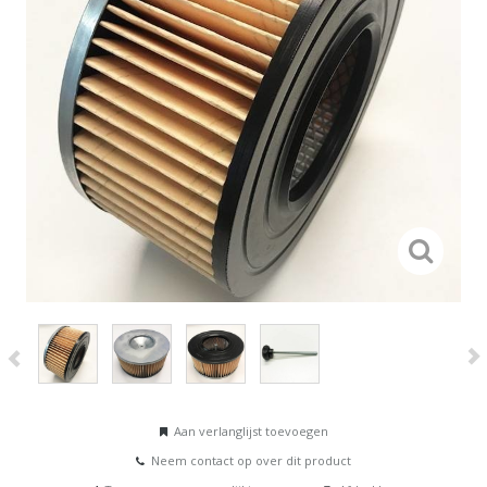
Aan verlanglijst toevoegen
Neem contact op over dit product