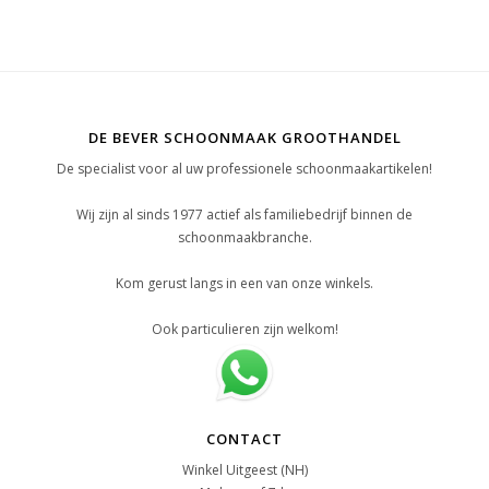
DE BEVER SCHOONMAAK GROOTHANDEL
De specialist voor al uw professionele schoonmaakartikelen!
Wij zijn al sinds 1977 actief als familiebedrijf binnen de
schoonmaakbranche.
Kom gerust langs in een van onze winkels.
Ook particulieren zijn welkom!
CONTACT
Winkel Uitgeest (NH)