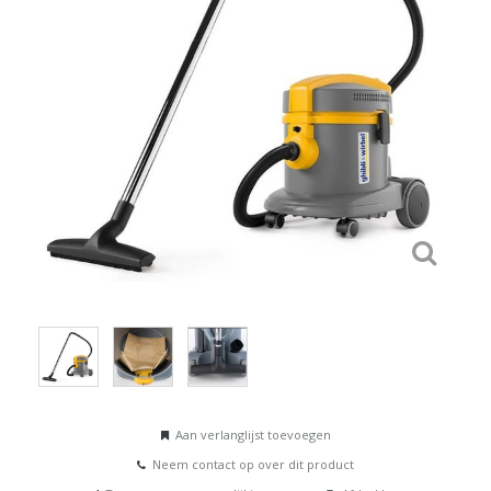
Aan verlanglijst toevoegen
Neem contact op over dit product