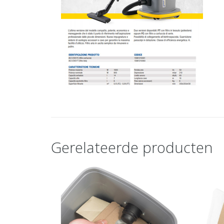
Gerelateerde producten