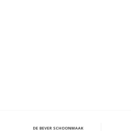
DE BEVER SCHOONMAAK