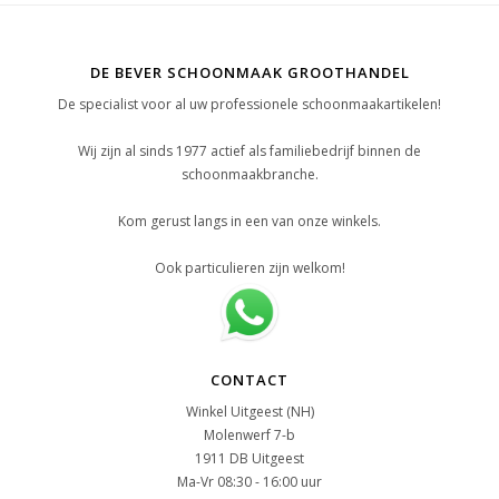
DE BEVER SCHOONMAAK GROOTHANDEL
De specialist voor al uw professionele schoonmaakartikelen!
Wij zijn al sinds 1977 actief als familiebedrijf binnen de
schoonmaakbranche.
Kom gerust langs in een van onze winkels.
Ook particulieren zijn welkom!
CONTACT
Winkel Uitgeest (NH)
Molenwerf 7-b
1911 DB Uitgeest
Ma-Vr 08:30 - 16:00 uur