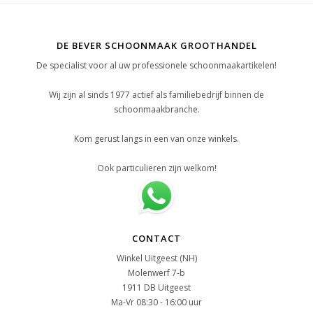
DE BEVER SCHOONMAAK GROOTHANDEL
De specialist voor al uw professionele schoonmaakartikelen!
Wij zijn al sinds 1977 actief als familiebedrijf binnen de
schoonmaakbranche.
Kom gerust langs in een van onze winkels.
Ook particulieren zijn welkom!
CONTACT
Winkel Uitgeest (NH)
Molenwerf 7-b
1911 DB Uitgeest
Ma-Vr 08:30 - 16:00 uur