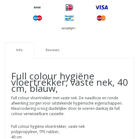
Info
Reviews
Full colour hygiëne
vloertrekker, vaste nek, 40
cm, blauw,
Full colour vloertrekker met vaste nek. De naadloze en ronde
afwerking zorgen voor uitstekende hygiënische eigenschappen.
Kleurcodering is nog duidelijker door te voeren dankzij de full
colour verwisselbare cassette.
Full colour hygiëne vloertrekker, vaste nek
polypropyleen, TPE rubber,
40 cm