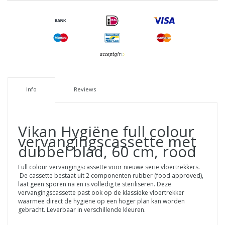
Info
Reviews
Vikan Hygiëne full colour
vervangingscassette met
dubbel blad, 60 cm, rood
Full colour vervangingscassette voor nieuwe serie vloertrekkers.
De cassette bestaat uit 2 componenten rubber (food approved),
laat geen sporen na en is volledig te steriliseren. Deze
vervangingscassette past ook op de klassieke vloertrekker
waarmee direct de hygiëne op een hoger plan kan worden
gebracht. Leverbaar in verschillende kleuren.